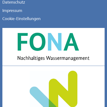
Datenschutz
Impressum
Cookie-Einstellungen