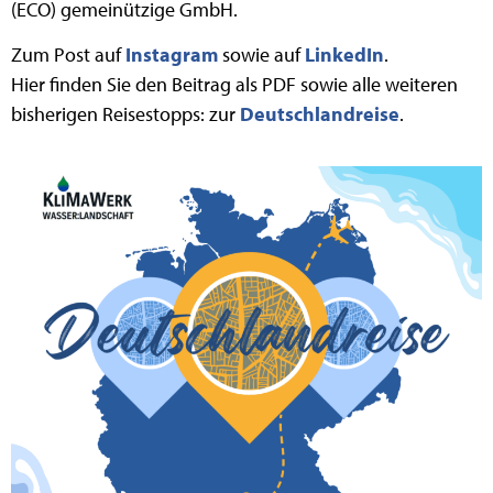
(ECO) gemeinützige GmbH.
Zum Post auf
Instagram
sowie auf
LinkedIn
.
Hier finden Sie den Beitrag als PDF sowie alle weiteren
bisherigen Reisestopps: zur
Deutschlandreise
.