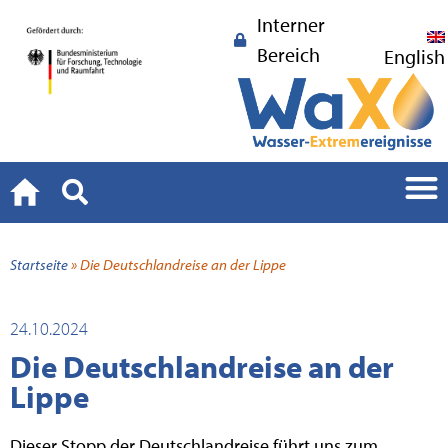
Interner
Bereich
English
Startseite
»
Die Deutschlandreise an der Lippe
24.10.2024
Die Deutschlandreise an der
Lippe
Dieser Stopp der Deutschlandreise führt uns zum