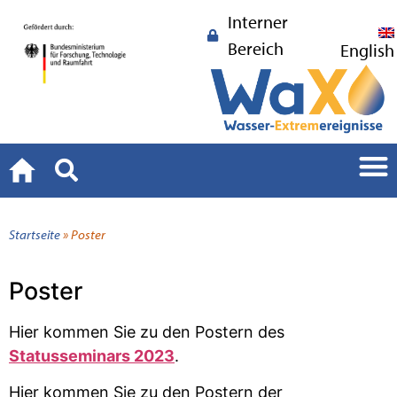
Interner
Bereich
English
Startseite
»
Poster
Poster
Hier kommen Sie zu den Postern des
Statusseminars 2023
.
Hier kommen Sie zu den Postern der