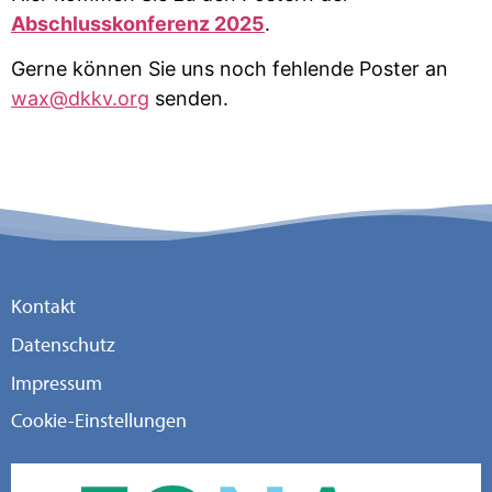
Abschlusskonferenz 2025
.
Gerne können Sie uns noch fehlende Poster an
wax@dkkv.org
senden.
Kontakt
Datenschutz
Impressum
Cookie-Einstellungen