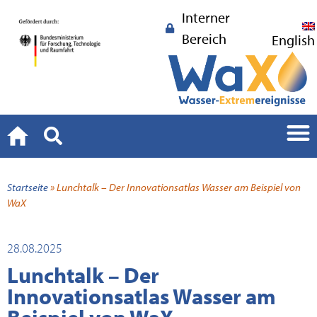
Interner
Bereich
English
Startseite
»
Lunchtalk – Der Innovationsatlas Wasser am Beispiel von
WaX
28.08.2025
Lunchtalk – Der
Innovationsatlas Wasser am