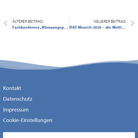
ÄLTERER BEITRAG
NEUERER BEITRAG
Fachkonferenz „Klimaangepasst leben“
IFAT Munich 2026 – die Weltleitmesse für Umwelttechnologien
Kontakt
Datenschutz
Impressum
Cookie-Einstellungen