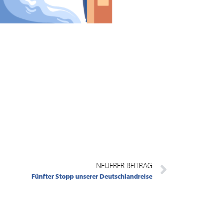
NEUERER BEITRAG
Fünfter Stopp unserer Deutschlandreise