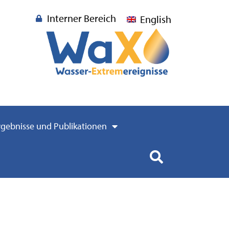
Interner Bereich
English
rgebnisse und Publikationen