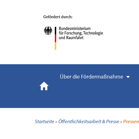
Über die Fördermaßnahme
Startseite
»
Öffentlichkeitsarbeit & Presse
»
Presse