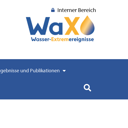
Interner Bereich
rgebnisse und Publikationen