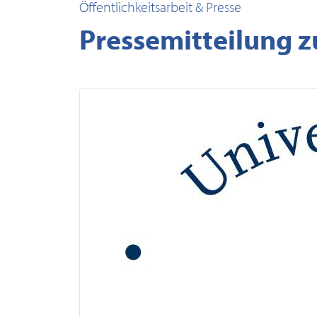
Öffentlichkeitsarbeit & Presse
Pressemitteilung 