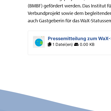
(BMBF) gefördert werden. Das Institut 
Verbundprojekt sowie dem begleitenden
auch Gastgeberin für das WaX-Statussem
Pressemitteilung zum WaX-
1 Datei(en)
0.00 KB