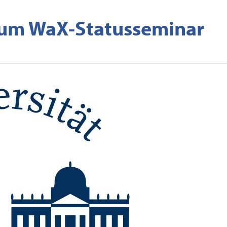
zum WaX-Statusseminar