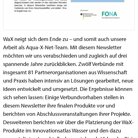
WaX neigt sich dem Ende zu – und somit auch unsere
Arbeit als Aqua-X-Net-Team. Mit diesem Newsletter
möchten wir uns verabschieden und zugleich auf drei
spannende Jahre zurückblicken. Zwölf Verbünde mit
insgesamt 81 Partnerorganisationen aus Wissenschaft
und Praxis haben intensiv an Lösungen gearbeitet, neue
Ideen entwickelt und umgesetzt. Die Ergebnisse können
sich sehen lassen: Einige Verbundvorhaben stellen in
diesem Newsletter ihre finalen Produkte vor und
berichten von Abschlussveranstaltungen ihrer Projekte.
Desweiteren berichten wir über die Platzierung der WaX-
Produkte im Innovationsatlas Wasser und den dazu