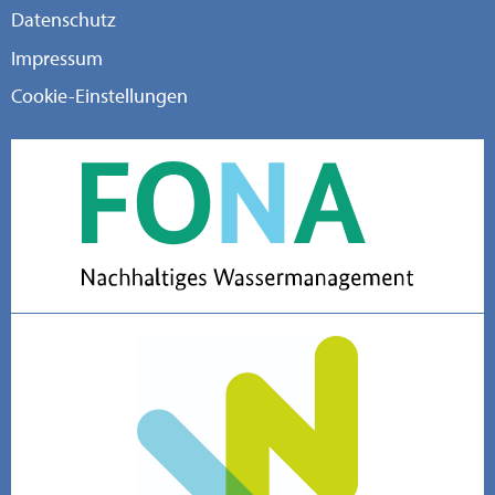
Datenschutz
Impressum
Cookie-Einstellungen