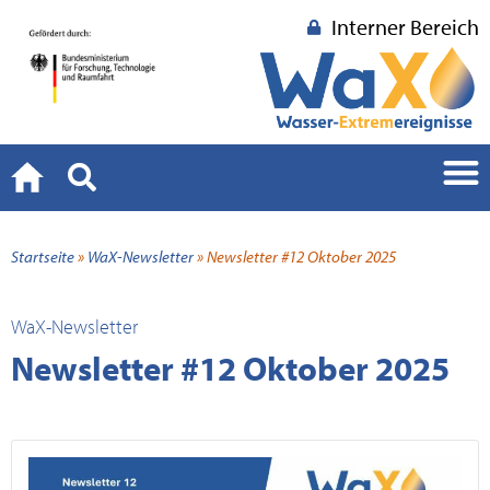
Interner Bereich
Startseite
»
WaX-Newsletter
»
Newsletter #12 Oktober 2025
WaX-Newsletter
Newsletter #12 Oktober 2025