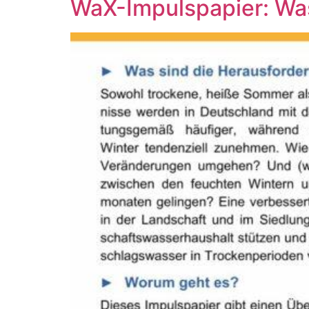
WaX-Impulspapier: Wa