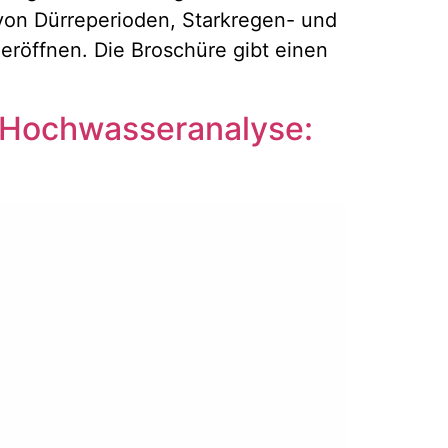
von Dürreperioden, Starkregen- und
eröffnen. Die Broschüre gibt einen
 Hochwasseranalyse: