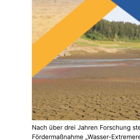
Nach über drei Jahren Forschung stel
Fördermaßnahme „Wasser-Extremerei