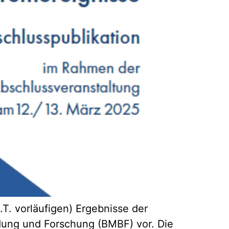
.T. vorläufigen) Ergebnisse der
dung und Forschung (BMBF) vor. Die