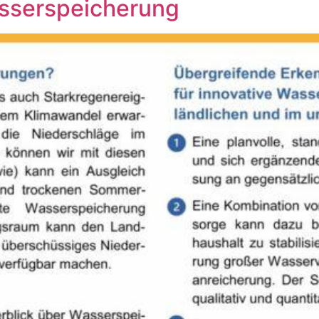
sserspeicherung