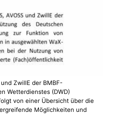
S und ZwillE der BMBF-
en Wetterdienstes (DWD)
olgt von einer Übersicht über die
ergreifende Möglichkeiten und