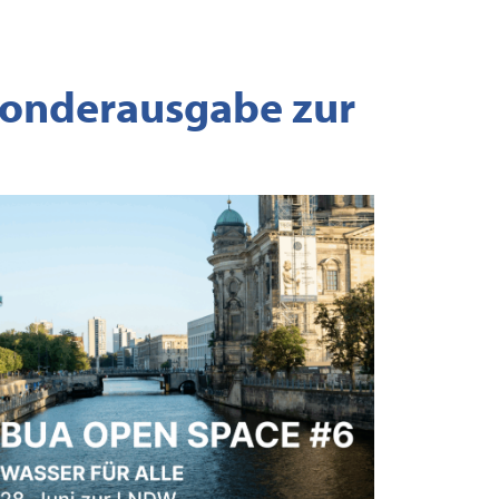
 Sonderausgabe zur