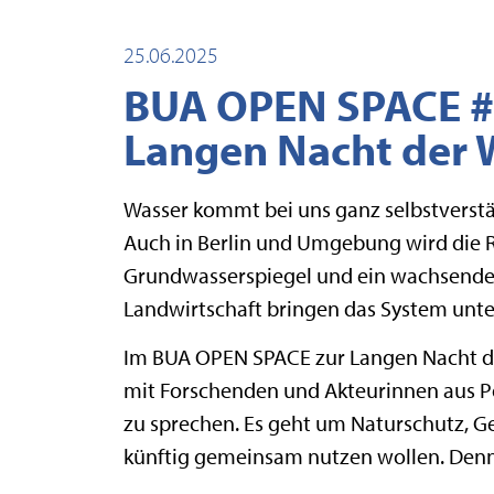
25.06.2025
BUA OPEN SPACE #6
Langen Nacht der 
Wasser kommt bei uns ganz selbstverst
Auch in Berlin und Umgebung wird die 
Grundwasserspiegel und ein wachsender
Landwirtschaft bringen das System unte
Im BUA OPEN SPACE zur Langen Nacht de
mit Forschenden und Akteurinnen aus Pol
zu sprechen. Es geht um Naturschutz, Ge
künftig gemeinsam nutzen wollen. Denn k