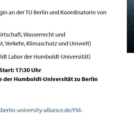
in an der TU Berlin und Koordinatorin von
irtschaft, Wasserrecht und
ät, Verkehr, Klimaschutz und Umwelt)
dt Labor der Humboldt-Universität)
Start: 17:30 Uhr
 der Humboldt-Universität zu Berlin
berlin-university-alliance.de/PM-