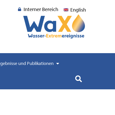
Interner Bereich
English
rgebnisse und Publikationen