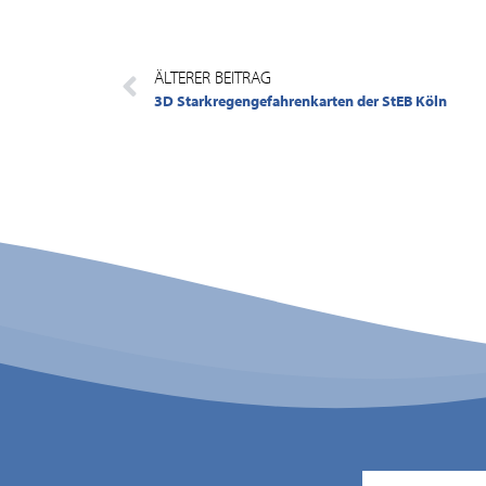
ÄLTERER BEITRAG
3D Starkregengefahrenkarten der StEB Köln