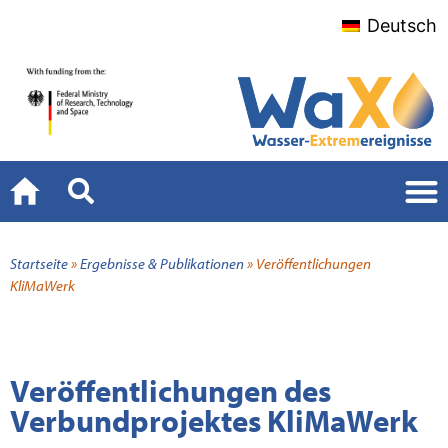
Deutsch
Startseite
»
Ergebnisse & Publikationen
»
Veröffentlichungen
KliMaWerk
Veröffentlichungen des
Verbundprojektes KliMaWerk