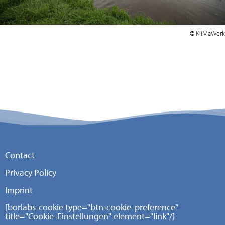
© KliMaWerk
Contact
Privacy Policy
Imprint
[borlabs-cookie type="btn-cookie-preference"
title="Cookie-Einstellungen" element="link"/]