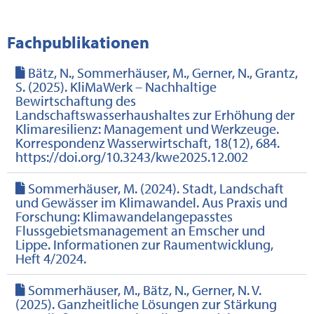
Fachpublikationen
Bätz, N., Sommerhäuser, M., Gerner, N., Grantz,
S. (2025). KliMaWerk – Nachhaltige
Bewirtschaftung des
Landschaftswasserhaushaltes zur Erhöhung der
Klimaresilienz: Management und Werkzeuge.
Korrespondenz Wasserwirtschaft, 18(12), 684.
https://doi.org/10.3243/kwe2025.12.002
Sommerhäuser, M. (2024). Stadt, Landschaft
und Gewässer im Klimawandel. Aus Praxis und
Forschung: Klimawandelangepasstes
Flussgebietsmanagement an Emscher und
Lippe. Informationen zur Raumentwicklung,
Heft 4/2024.
Sommerhäuser, M., Bätz, N., Gerner, N. V.
(2025). Ganzheitliche Lösungen zur Stärkung