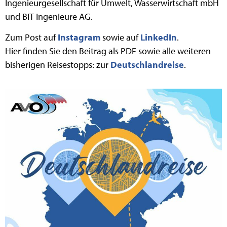
Ingenieurgesellschaft für Umwelt, Wasserwirtschaft mbH
und BIT Ingenieure AG.
Zum Post auf
Instagram
sowie auf
LinkedIn
.
Hier finden Sie den Beitrag als PDF sowie alle weiteren
bisherigen Reisestopps: zur
Deutschlandreise
.