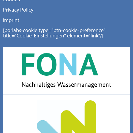
Privacy Policy
Imprint
[borlabs-cookie type="btn-cookie-preference"
title="Cookie-Einstellungen" element="link"/]