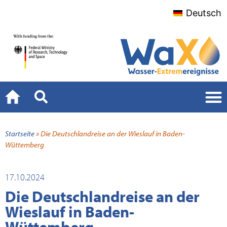
Deutsch
Startseite
»
Die Deutschlandreise an der Wieslauf in Baden-
Wüttemberg
17.10.2024
Die Deutschlandreise an der
Wieslauf in Baden-
Wüttemberg